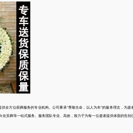
提供全方位殡葬服务的专业机构。公司秉承
尊敬生命，以人为本
的服务理念，为逝
“
”
火化安葬等一站式服务。服务团队专业、高效，致力于为每一位逝者提供体面的告别