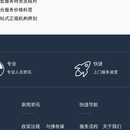
套服务商资质核对
合服务价格科普
站式正规机构辨别
专业
快捷
专业人员资讯
上门服务速度
新闻资讯
快捷导航
——
——
政策法规
与佛有缘
服务流程
关于我们