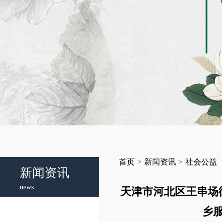
首页
>
新闻资讯
>
社会公益
新闻资讯
news
天津市河北区王串场
乡