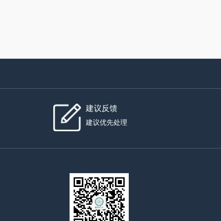
建议反馈
建议优先处理