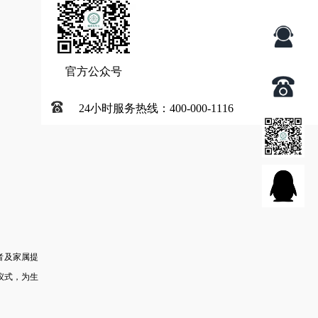
官方公众号
24小时服务热线：400-000-1116
者及家属提
仪式，为生