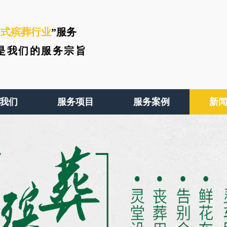
站式殡葬行业
”服务
是我们的服务宗旨
我们
服务项目
服务案例
新