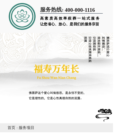
服务热线:
400-000-1116
高素质高效率殡葬一站式服务
让您省心、放心、是我们的服务宗旨
首页
::
服务项目