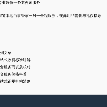
专业殡仪一条龙咨询服务
街道本地白事管家一对一全程服务，丧葬用品套餐与礼仪指导
列文章
站式收费标准讲解
套服务商资质核对
合服务价格科普
站式正规机构辨别