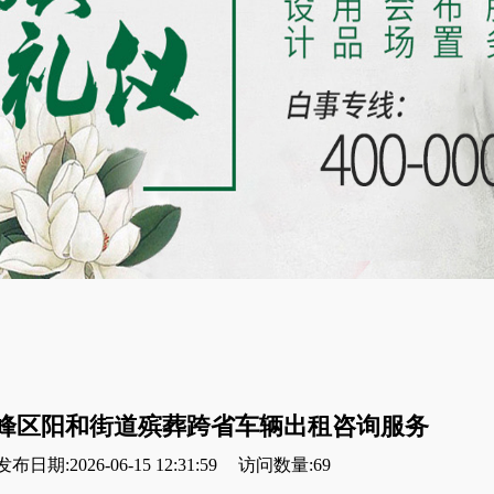
峰区阳和街道殡葬跨省车辆出租咨询服务
发布日期:2026-06-15 12:31:59
访问数量:69