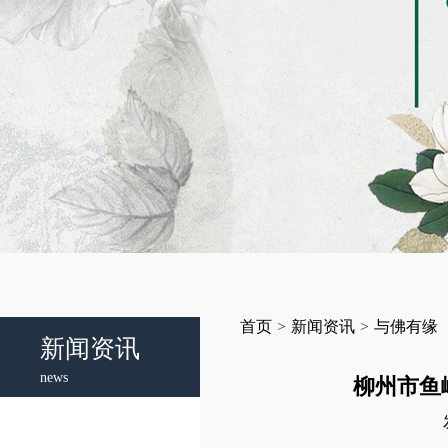
首页
>
新闻资讯
>
与佛有缘
新闻资讯
news
柳州市鱼