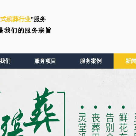
站式殡葬行业
”服务
是我们的服务宗旨
我们
服务项目
服务案例
新